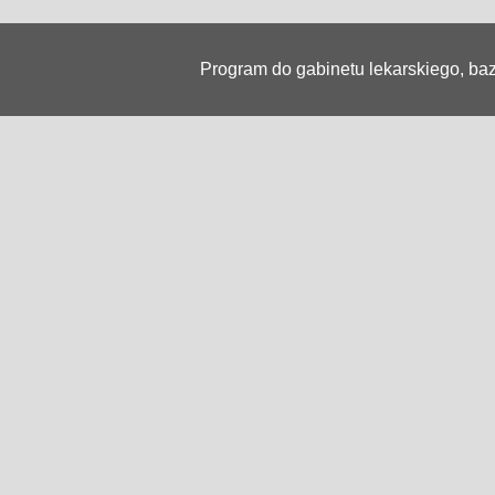
Program do gabinetu lekarskiego, b