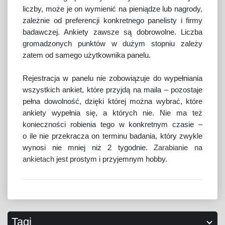
liczby, może je on wymienić na pieniądze lub nagrody,
zależnie od preferencji konkretnego panelisty i firmy
badawczej. Ankiety zawsze są dobrowolne. Liczba
gromadzonych punktów w dużym stopniu zależy
zatem od samego użytkownika panelu.
Rejestracja w panelu nie zobowiązuje do wypełniania
wszystkich ankiet, które przyjdą na maila – pozostaje
pełna dowolność, dzięki której można wybrać, które
ankiety wypełnia się, a których nie. Nie ma też
konieczności robienia tego w konkretnym czasie –
o ile nie przekracza on terminu badania, który zwykle
wynosi nie mniej niż 2 tygodnie.
Zarabianie na
ankietach
jest prostym i przyjemnym hobby.
Tagi