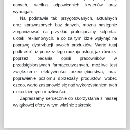
danych, według odpowiednich kryteriów oraz
wymagań.
Na podstawie tak przygotowanych, aktualnych
oraz sprawdzonych baz danych, można następnie
zorganizować na przykład profesjonalny
kolportaż
ulotek
, reklamowych, a co za tym idzie wpłynąć na
poprawę dystrybucji swoich produktów. Warto tutaj
podkreślić, iż poprzez tego rodzaju usługi, jak również
poprzez
badania opinii pracowników
w
przedsiębiorstwach farmaceutycznych, możliwe jest
zwiększenie efektywności przedsiębiorstwa, oraz
poprawienie poziomu sprzedaży produktów, wobec
czego, warto zastanowić się nad wykorzystaniem tych
niecodziennych możliwości.
Zapraszamy serdecznie do skorzystania z naszej
wyjątkowej oferty w tym właśnie zakresie.