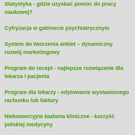
Statystyka - gdzie uzyskać pomoc do pracy
naukowej?
Cyfryzacja w gabinecie psychiatrycznym
System do tworzenia ankiet – dynamiczny
rozwój marketingowy
Program do recept - najlepsze rozwiązanie dla
lekarza i pacjenta
Program dla lekarzy - edytowanie wystawionego
rachunku lub faktury
Niekomercyjne badania kliniczne - korzyść
polskiej medycyny