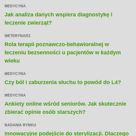
MEDYCYNA
Jak analiza danych wspiera diagnostykę i
leczenie zwierząt?
WETERYNARZ
Rola terapii poznawczo-behawioralnej w
leczeniu bezsenności u pacjentów w każdym
wieku
MEDYCYNA
Czy ból i zaburzenia słuchu to powód do L4?
MEDYCYNA
Ankiety online wśród seniorów. Jak skutecznie
zbierać opinie osób starszych?
BADANIA RYNKU
Innowacyjne podejście do sterylizacji. Dlaczego