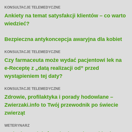
KONSULTACJE TELEMEDYCZNE
Ankiety na temat satysfakcji klientów – co warto
wiedzieć?
Bezpieczna antykoncepcja awaryjna dla kobiet
KONSULTACJE TELEMEDYCZNE
Czy farmaceuta może wydać pacjentowi lek na
e-Receptę z „datą realizacji od” przed
wystąpieniem tej daty?
KONSULTACJE TELEMEDYCZNE
Zdrowie, profilaktyka i porady hodowlane –
Zwierzaki.info to Twój przewodnik po świecie
zwierząt
WETERYNARZ