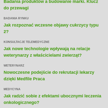
Badania produktów a budowanie marki. Klucz
do przewagi
BADANIA RYNKU
Jak rozpoznać wczesne objawy cukrzycy typu
2?
KONSULTACJE TELEMEDYCZNE
Jak nowe technologie wpływają na relacje
weterynarzy z właścicielami zwierząt?
WETERYNARZ
Nowoczesne podejście do rekrutacji lekarzy
dzięki Medfile Praca
MEDYCYNA
Jak radzić sobie z efektami ubocznymi leczenia
onkologicznego?