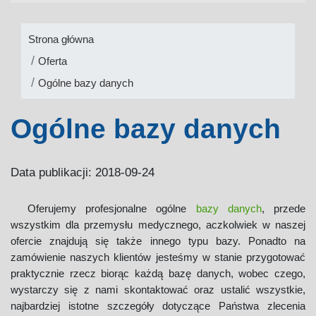
Strona główna
Oferta
Ogólne bazy danych
Ogólne bazy danych
Data publikacji: 2018-09-24
Oferujemy profesjonalne ogólne
bazy danych
, przede
wszystkim dla przemysłu medycznego, aczkolwiek w naszej
ofercie znajdują się także innego typu bazy. Ponadto na
zamówienie naszych klientów jesteśmy w stanie przygotować
praktycznie rzecz biorąc każdą bazę danych, wobec czego,
wystarczy się z nami skontaktować oraz ustalić wszystkie,
najbardziej istotne szczegóły dotyczące Państwa zlecenia