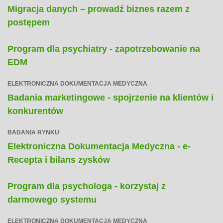
Migracja danych – prowadź biznes razem z
postępem
Program dla psychiatry - zapotrzebowanie na
EDM
ELEKTRONICZNA DOKUMENTACJA MEDYCZNA
Badania marketingowe - spojrzenie na klientów i
konkurentów
BADANIA RYNKU
Elektroniczna Dokumentacja Medyczna - e-
Recepta i bilans zysków
Program dla psychologa - korzystaj z
darmowego systemu
ELEKTRONICZNA DOKUMENTACJA MEDYCZNA