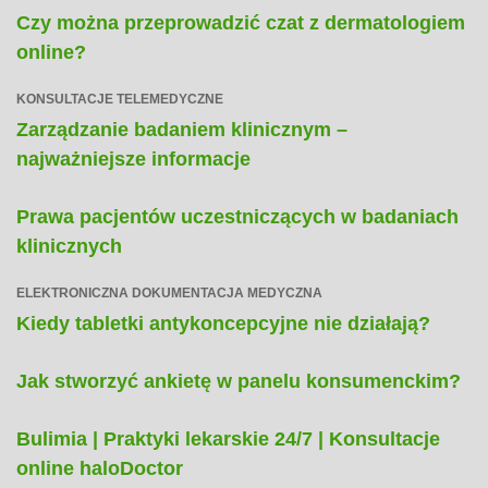
Czy można przeprowadzić czat z dermatologiem
online?
KONSULTACJE TELEMEDYCZNE
Zarządzanie badaniem klinicznym –
najważniejsze informacje
Prawa pacjentów uczestniczących w badaniach
klinicznych
ELEKTRONICZNA DOKUMENTACJA MEDYCZNA
Kiedy tabletki antykoncepcyjne nie działają?
Jak stworzyć ankietę w panelu konsumenckim?
Bulimia | Praktyki lekarskie 24/7 | Konsultacje
online haloDoctor