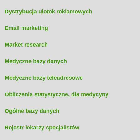
Dystrybucja ulotek reklamowych
Email marketing
Market research
Medyczne bazy danych
Medyczne bazy teleadresowe
Obliczenia statystyczne, dla medycyny
Ogólne bazy danych
Rejestr lekarzy specjalistów