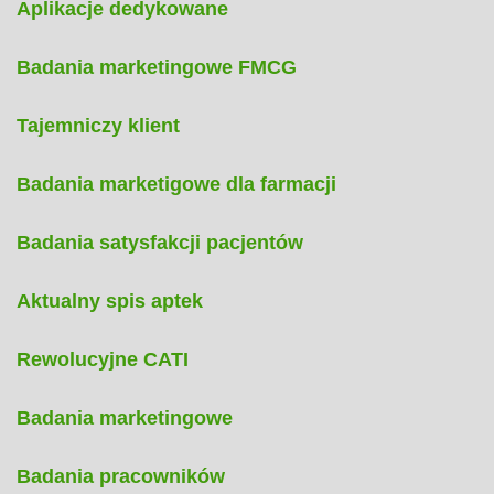
Aplikacje dedykowane
Badania marketingowe FMCG
Tajemniczy klient
Badania marketigowe dla farmacji
Badania satysfakcji pacjentów
Aktualny spis aptek
Rewolucyjne CATI
Badania marketingowe
Badania pracowników