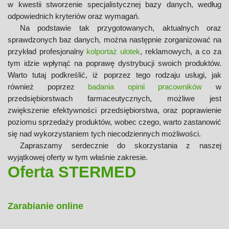
w kwestii stworzenie specjalistycznej bazy danych, według
odpowiednich kryteriów oraz wymagań.
Na podstawie tak przygotowanych, aktualnych oraz
sprawdzonych baz danych, można następnie zorganizować na
przykład profesjonalny
kolportaż ulotek
, reklamowych, a co za
tym idzie wpłynąć na poprawę dystrybucji swoich produktów.
Warto tutaj podkreślić, iż poprzez tego rodzaju usługi, jak
również poprzez
badania opinii pracowników
w
przedsiębiorstwach farmaceutycznych, możliwe jest
zwiększenie efektywności przedsiębiorstwa, oraz poprawienie
poziomu sprzedaży produktów, wobec czego, warto zastanowić
się nad wykorzystaniem tych niecodziennych możliwości.
Zapraszamy serdecznie do skorzystania z naszej
wyjątkowej oferty w tym właśnie zakresie.
Oferta STERMED
Zarabianie online