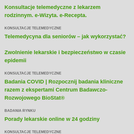
Konsultacje telemedyczne z lekarzem
rodzinnym. e-Wizyta. e-Recepta.
KONSULTACJE TELEMEDYCZNE
Telemedycyna dla seniorów – jak wykorzystać?
Zwolnienie lekarskie i bezpieczeństwo w czasie
epidemii
KONSULTACJE TELEMEDYCZNE
Badania COVID | Rozpocznij badania kliniczne
razem z ekspertami Centrum Badawczo-
Rozwojowego BioStat®
BADANIA RYNKU
Porady lekarskie online w 24 godziny
KONSULTACJE TELEMEDYCZNE