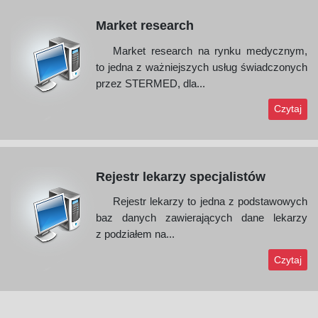
Market research
Market research na rynku medycznym,
to jedna z ważniejszych usług świadczonych
przez STERMED, dla...
Czytaj
Rejestr lekarzy specjalistów
Rejestr lekarzy to jedna z podstawowych
baz danych zawierających dane lekarzy
z podziałem na...
Czytaj