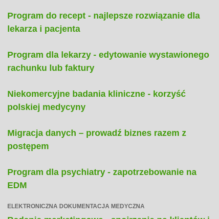
Program do recept - najlepsze rozwiązanie dla
lekarza i pacjenta
Program dla lekarzy - edytowanie wystawionego
rachunku lub faktury
Niekomercyjne badania kliniczne - korzyść
polskiej medycyny
Migracja danych – prowadź biznes razem z
postępem
Program dla psychiatry - zapotrzebowanie na
EDM
ELEKTRONICZNA DOKUMENTACJA MEDYCZNA