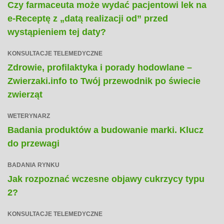
Czy farmaceuta może wydać pacjentowi lek na
e-Receptę z „datą realizacji od” przed
wystąpieniem tej daty?
KONSULTACJE TELEMEDYCZNE
Zdrowie, profilaktyka i porady hodowlane –
Zwierzaki.info to Twój przewodnik po świecie
zwierząt
WETERYNARZ
Badania produktów a budowanie marki. Klucz
do przewagi
BADANIA RYNKU
Jak rozpoznać wczesne objawy cukrzycy typu
2?
KONSULTACJE TELEMEDYCZNE