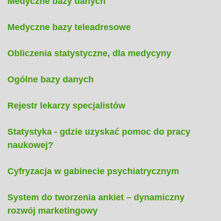
Medyczne bazy danych
Medyczne bazy teleadresowe
Obliczenia statystyczne, dla medycyny
Ogólne bazy danych
Rejestr lekarzy specjalistów
Statystyka - gdzie uzyskać pomoc do pracy
naukowej?
Cyfryzacja w gabinecie psychiatrycznym
System do tworzenia ankiet – dynamiczny
rozwój marketingowy