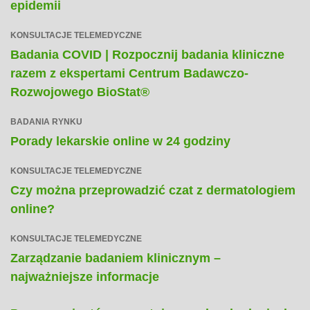
epidemii
KONSULTACJE TELEMEDYCZNE
Badania COVID | Rozpocznij badania kliniczne
razem z ekspertami Centrum Badawczo-
Rozwojowego BioStat®
BADANIA RYNKU
Porady lekarskie online w 24 godziny
KONSULTACJE TELEMEDYCZNE
Czy można przeprowadzić czat z dermatologiem
online?
KONSULTACJE TELEMEDYCZNE
Zarządzanie badaniem klinicznym –
najważniejsze informacje