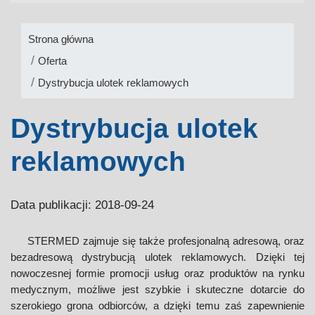
Strona główna
Oferta
Dystrybucja ulotek reklamowych
Dystrybucja ulotek
reklamowych
Data publikacji: 2018-09-24
STERMED zajmuje się także profesjonalną adresową, oraz
bezadresową dystrybucją ulotek reklamowych. Dzięki tej
nowoczesnej formie promocji usług oraz produktów na rynku
medycznym, możliwe jest szybkie i skuteczne dotarcie do
szerokiego grona odbiorców, a dzięki temu zaś zapewnienie