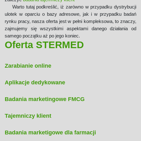
Warto tutaj podkreślić, iż zarówno w przypadku dystrybucji
ulotek w oparciu o bazy adresowe, jak i w przypadku badań
rynku pracy, nasza oferta jest w pełni kompleksowa, to znaczy,
zajmujemy się wszystkimi aspektami danego działania od
samego początku aż po jego koniec.
Oferta STERMED
Zarabianie online
Aplikacje dedykowane
Badania marketingowe FMCG
Tajemniczy klient
Badania marketigowe dla farmacji