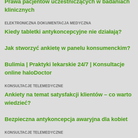
Prawa pacjentów uczestniczących w badaniach
klinicznych
ELEKTRONICZNA DOKUMENTACJA MEDYCZNA
Kiedy tabletki antykoncepcyjne nie działają?
Jak stworzyć ankietę w panelu konsumenckim?
Bulimia | Praktyki lekarskie 24/7 | Konsultacje
online haloDoctor
KONSULTACJE TELEMEDYCZNE
Ankiety na temat satysfakcji klientów – co warto
wiedzieć?
Bezpieczna antykoncepcja awaryjna dla kobiet
KONSULTACJE TELEMEDYCZNE