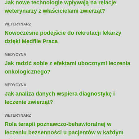
Jak nowe technologie wpływają na relacje
weterynarzy z właścicielami zwierząt?
WETERYNARZ
Nowoczesne podejście do rekrutacji lekarzy
dzięki Medfile Praca
MEDYCYNA
Jak radzić sobie z efektami ubocznymi leczenia
onkologicznego?
MEDYCYNA
Jak analiza danych wspiera diagnostykę i
leczenie zwierząt?
WETERYNARZ
Rola terapii poznawczo-behawioralnej w
leczeniu bezsenności u pacjentów w każdym