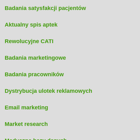
Badania satysfakcji pacjentów
Aktualny spis aptek
Rewolucyjne CATI
Badania marketingowe
Badania pracowników
Dystrybucja ulotek reklamowych
Email marketing
Market research