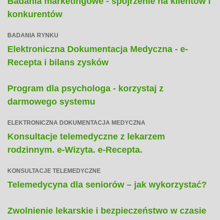
Badania marketingowe - spojrzenie na klientów i
konkurentów
BADANIA RYNKU
Elektroniczna Dokumentacja Medyczna - e-
Recepta i bilans zysków
Program dla psychologa - korzystaj z
darmowego systemu
ELEKTRONICZNA DOKUMENTACJA MEDYCZNA
Konsultacje telemedyczne z lekarzem
rodzinnym. e-Wizyta. e-Recepta.
KONSULTACJE TELEMEDYCZNE
Telemedycyna dla seniorów – jak wykorzystać?
Zwolnienie lekarskie i bezpieczeństwo w czasie