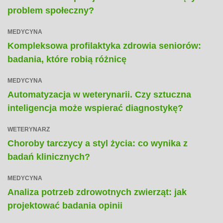
problem społeczny?
MEDYCYNA
Kompleksowa profilaktyka zdrowia seniorów:
badania, które robią różnicę
MEDYCYNA
Automatyzacja w weterynarii. Czy sztuczna
inteligencja może wspierać diagnostykę?
WETERYNARZ
Choroby tarczycy a styl życia: co wynika z
badań klinicznych?
MEDYCYNA
Analiza potrzeb zdrowotnych zwierząt: jak
projektować badania opinii