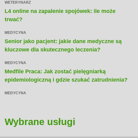
WETERYNARZ
L4 online na zapalenie spojówek: ile może
trwać?
MEDYCYNA
Senior jako pacjent: jakie dane medyczne są
kluczowe dla skutecznego leczenia?
MEDYCYNA
Medfile Praca: Jak zostać pielęgniarką
epidemiologiczną i gdzie szukać zatrudnienia?
MEDYCYNA
Wybrane usługi